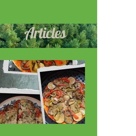
Articles