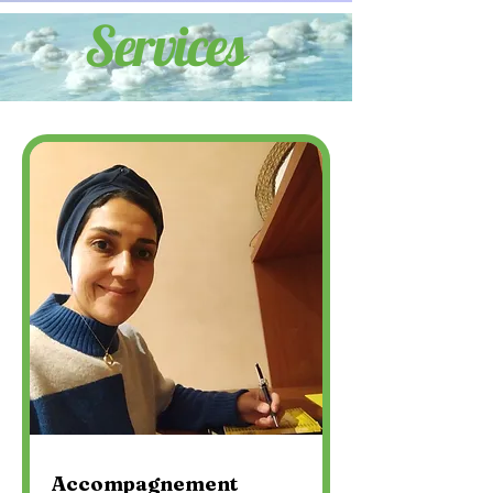
Services
Accompagnement