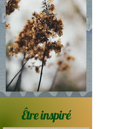
Être inspiré