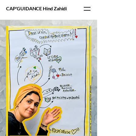
CAP'GUIDANCE Hind Zahidi