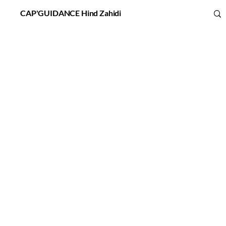
CAP'GUIDANCE Hind Zahidi