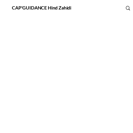
CAP'GUIDANCE Hind Zahidi