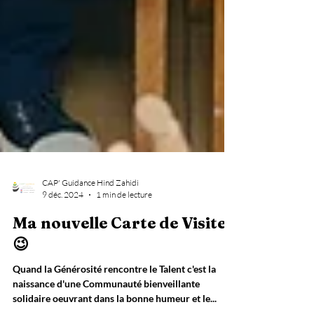
CAP' Guidance Hind Zahidi
9 déc. 2024
1 min de lecture
Ma nouvelle Carte de Visite
😉
Quand la Générosité rencontre le Talent c'est la
naissance d'une Communauté bienveillante