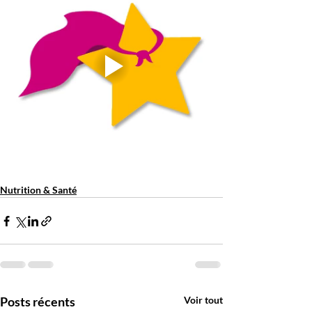
Nutrition & Santé
Posts récents
Voir tout