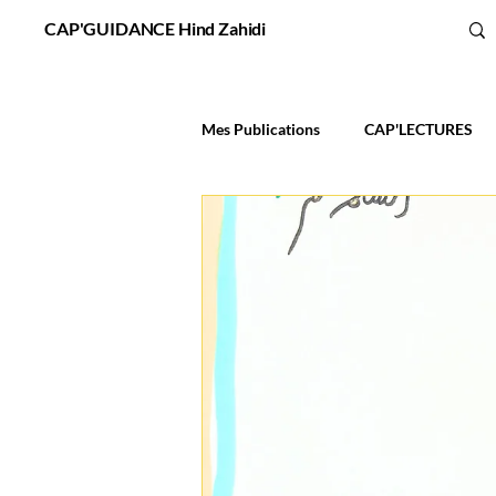
CAP'GUIDANCE Hind Zahidi
Mes Publications
CAP'LECTURES