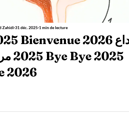
d Zahidi
31 déc. 2025
1 min de lecture
5 Bienvenue 2026 الوداع
e 2026