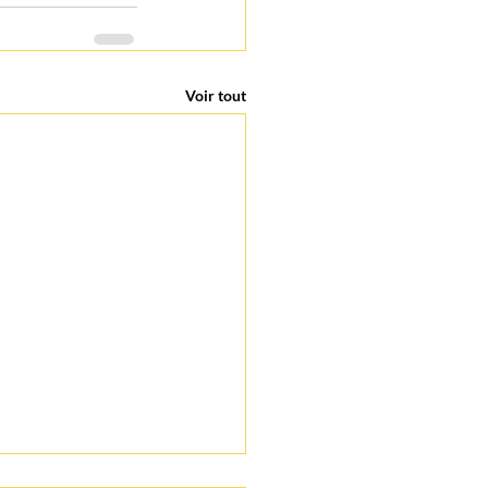
Voir tout