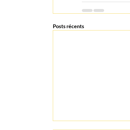
Posts récents